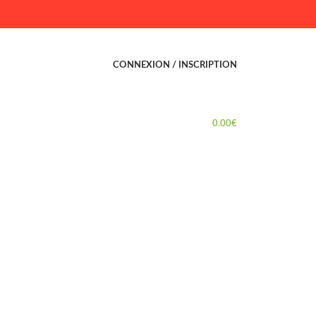
CONNEXION / INSCRIPTION
0.00
€