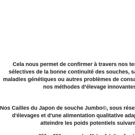
Cela nous permet de confirmer à travers nos te
sélectives de la bonne continuité des souches, 
maladies génétiques ou autres problèmes de consa
nos méthodes d’élevage innovante
Nos Cailles du Japon de souche Jumbo©, sous rése
d'élevages et d'une alimentation qualitative ad
atteindre les poids potentiels suivan