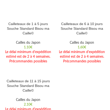
Cailleteaux de 1 à 5 jours
Cailleteaux de 6 à 10 jours
Souche Standard Bisou ma
Souche Standard Bisou ma
Caille©
Caille©
Cailles du Japon
Cailles du Japon
1.10
€
1.60
€
Le délai minimum d'expédition
Le délai minimum d'expédition
estimé est de 2 à 4 semaines.
estimé est de 2 à 4 semaines.
Précommandes possibles
Précommandes possibles
Cailleteaux de 11 à 15 jours
Souche Standard Bisou ma
Caille©
Cailles du Japon
2.10
€
Le délai minimum d'expédition