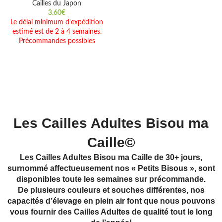
Cailles du Japon
3.60
€
Le délai minimum d'expédition
estimé est de 2 à 4 semaines.
Précommandes possibles
Les Cailles Adultes Bisou ma
Caille©
Les Cailles Adultes Bisou ma Caille de 30+ jours,
surnommé affectueusement nos « Petits Bisous », sont
disponibles toute les semaines sur précommande.
De plusieurs couleurs et souches différentes, nos
capacités d’élevage en plein air font que nous pouvons
vous fournir des Cailles Adultes de qualité tout le long