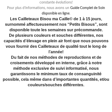
constante évolutions!
Pour plus d’informations, nous avons un
Guide Complet de Soin
disponible en ligne
.
Les Cailleteaux Bisou ma Caille© de 1 à 15 jours,
surnommé affectueusement nos “Petits Bisous”, sont
disponible toute les semaines sur précommande.
De plusieurs couleurs et souches différentes, nos
capacités d’élevage en plein air font que nous pouvons
vous fournir des Cailleteaux de qualité tout le long de
l’année!
Du fait de nos méthodes de reproductions et de
croisements développé en interne, grâce à notre
méthode exclusive de suivi informatisé, nous
garantissons le minimum taux de consanguinité
possible, cela même dans d’importantes quantités, et/ou
couleurs/souches différentes.