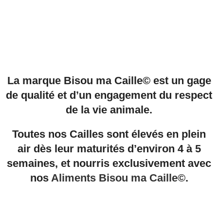
La marque Bisou ma Caille© est un gage
de qualité et d’un engagement du respect
de la vie animale.
Toutes nos Cailles sont élevés en plein
air dès leur maturités d’environ 4 à 5
semaines, et nourris exclusivement avec
nos
Aliments Bisou ma Caille©
.