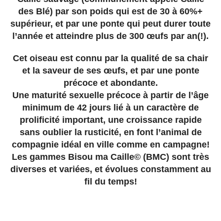
des Blé) par son poids qui est de 30 à 60%+
supérieur, et par une ponte qui peut
durer toute
l’année et atteindre plus de 300 œufs par an(!).
Cet oiseau est connu par la qualité de sa chair
et la saveur de ses œufs, et par une ponte
précoce et abondante.
Une maturité sexuelle précoce à partir de l’âge
minimum de 42 jours lié à un caractère de
prolificité important, une croissance rapide
sans oublier la rusticité, en font l’animal de
compagnie idéal en ville comme en campagne!
Les gammes Bisou ma Caille© (BMC) sont très
diverses et variées, et évolues constamment au
fil du temps!