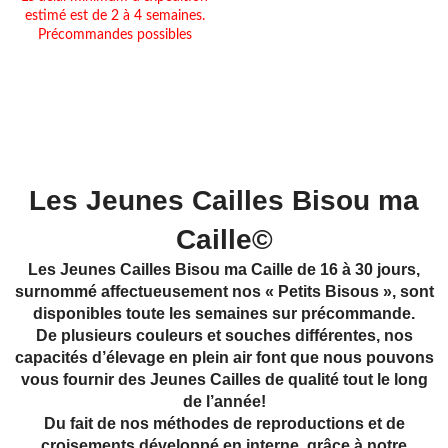
estimé est de 2 à 4 semaines.
Précommandes possibles
Les Jeunes Cailles Bisou ma
Caille©
Les Jeunes Cailles Bisou ma Caille de 16 à 30 jours,
surnommé affectueusement nos « Petits Bisous », sont
disponibles toute les semaines sur précommande.
De plusieurs couleurs et souches différentes, nos
capacités d’élevage en plein air font que nous pouvons
vous fournir des Jeunes Cailles de qualité tout le long
de l’année!
Du fait de nos méthodes de reproductions et de
croisements développé en interne, grâce à notre