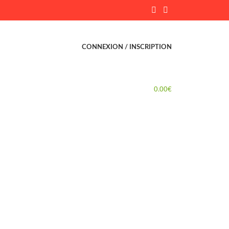
CONNEXION / INSCRIPTION
0.00
€