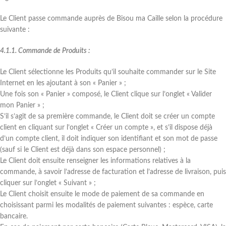
Le Client passe commande auprès de Bisou ma Caille selon la procédure
suivante :
4.1.1. Commande de Produits :
Le Client sélectionne les Produits qu’il souhaite commander sur le Site
Internet en les ajoutant à son « Panier » ;
Une fois son « Panier » composé, le Client clique sur l’onglet « Valider
mon Panier » ;
S’il s’agit de sa première commande, le Client doit se créer un compte
client en cliquant sur l’onglet « Créer un compte », et s’il dispose déjà
d’un compte client, il doit indiquer son identifiant et son mot de passe
(sauf si le Client est déjà dans son espace personnel) ;
Le Client doit ensuite renseigner les informations relatives à la
commande, à savoir l’adresse de facturation et l’adresse de livraison, puis
cliquer sur l’onglet « Suivant » ;
Le Client choisit ensuite le mode de paiement de sa commande en
choisissant parmi les modalités de paiement suivantes : espèce, carte
bancaire.