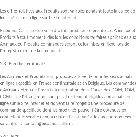
Les offres relatives aux Produits sont valables pendant toute la durée de
leur présence en ligne sur le Site Internet.
Bisou ma Caille se réserve le droit de modifier les prix de ses Animaux et
Produits à tout moment, dès lors les conditions tarifaires applicables aux
Animaux ou Produits commandés seront celles mises en ligne lors de
l’enregistrement de la commande.
2.3 : Étendue territoriale
Les Animaux et Produits sont proposés à la vente pour les seuls achats
en ligne expédiés en France continentale et en Belgique. Les commandes
d’Animaux et/ou de Produits à destination de la Corse, des DOM, TOM,
COM et de l’étranger ne sont pas directement éligibles aux achats en
ligne sur le Site Internet et doivent faire l’objet d’une procédure de
commande spécifique dont les modalités peuvent être obtenues en
contactant le service commercial de Bisou ma Caille aux coordonnées
suivantes : contact@bisoumacaille.fr .
2.4 : Tarifs