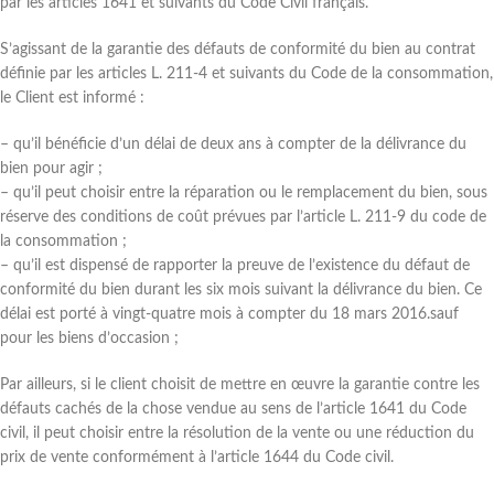
par les articles 1641 et suivants du Code Civil français.
S’agissant de la garantie des défauts de conformité du bien au contrat
définie par les articles L. 211-4 et suivants du Code de la consommation,
le Client est informé :
– qu’il bénéficie d’un délai de deux ans à compter de la délivrance du
bien pour agir ;
– qu’il peut choisir entre la réparation ou le remplacement du bien, sous
réserve des conditions de coût prévues par l’article L. 211-9 du code de
la consommation ;
– qu’il est dispensé de rapporter la preuve de l’existence du défaut de
conformité du bien durant les six mois suivant la délivrance du bien. Ce
délai est porté à vingt-quatre mois à compter du 18 mars 2016.sauf
pour les biens d’occasion ;
Par ailleurs, si le client choisit de mettre en œuvre la garantie contre les
défauts cachés de la chose vendue au sens de l’article 1641 du Code
civil, il peut choisir entre la résolution de la vente ou une réduction du
prix de vente conformément à l’article 1644 du Code civil.