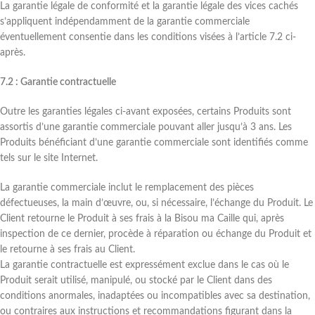
La garantie légale de conformité et la garantie légale des vices cachés
s’appliquent indépendamment de la garantie commerciale
éventuellement consentie dans les conditions visées à l’article 7.2 ci-
après.
7.2 : Garantie contractuelle
Outre les garanties légales ci-avant exposées, certains Produits sont
assortis d’une garantie commerciale pouvant aller jusqu’à 3 ans. Les
Produits bénéficiant d’une garantie commerciale sont identifiés comme
tels sur le site Internet.
La garantie commerciale inclut le remplacement des pièces
défectueuses, la main d’œuvre, ou, si nécessaire, l’échange du Produit. Le
Client retourne le Produit à ses frais à la Bisou ma Caille qui, après
inspection de ce dernier, procède à réparation ou échange du Produit et
le retourne à ses frais au Client.
La garantie contractuelle est expressément exclue dans le cas où le
Produit serait utilisé, manipulé, ou stocké par le Client dans des
conditions anormales, inadaptées ou incompatibles avec sa destination,
ou contraires aux instructions et recommandations figurant dans la