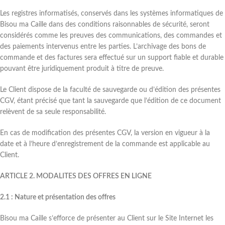
Les registres informatisés, conservés dans les systèmes informatiques de
Bisou ma Caille dans des conditions raisonnables de sécurité, seront
considérés comme les preuves des communications, des commandes et
des paiements intervenus entre les parties. L’archivage des bons de
commande et des factures sera effectué sur un support fiable et durable
pouvant être juridiquement produit à titre de preuve.
Le Client dispose de la faculté de sauvegarde ou d’édition des présentes
CGV, étant précisé que tant la sauvegarde que l’édition de ce document
relèvent de sa seule responsabilité.
En cas de modification des présentes CGV, la version en vigueur à la
date et à l’heure d’enregistrement de la commande est applicable au
Client.
ARTICLE 2. MODALITES DES OFFRES EN LIGNE
2.1 : Nature et présentation des offres
Bisou ma Caille s’efforce de présenter au Client sur le Site Internet les