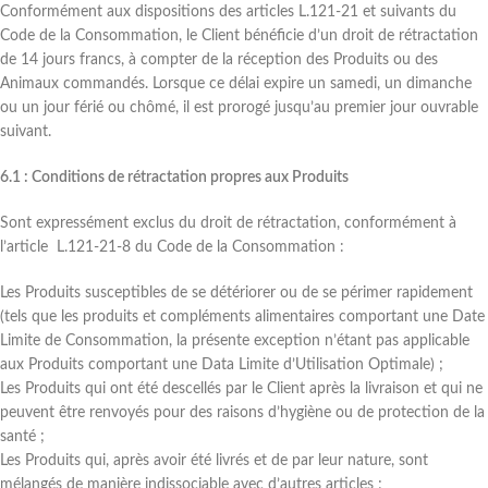
Conformément aux dispositions des articles L.121-21 et suivants du
Code de la Consommation, le Client bénéficie d’un droit de rétractation
de 14 jours francs, à compter de la réception des Produits ou des
Animaux commandés. Lorsque ce délai expire un samedi, un dimanche
ou un jour férié ou chômé, il est prorogé jusqu’au premier jour ouvrable
suivant.
6.1 : Conditions de rétractation propres aux Produits
Sont expressément exclus du droit de rétractation, conformément à
l’article L.121-21-8 du Code de la Consommation :
Les Produits susceptibles de se détériorer ou de se périmer rapidement
(tels que les produits et compléments alimentaires comportant une Date
Limite de Consommation, la présente exception n’étant pas applicable
aux Produits comportant une Data Limite d’Utilisation Optimale) ;
Les Produits qui ont été descellés par le Client après la livraison et qui ne
peuvent être renvoyés pour des raisons d’hygiène ou de protection de la
santé ;
Les Produits qui, après avoir été livrés et de par leur nature, sont
mélangés de manière indissociable avec d’autres articles ;