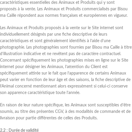
caractéristiques essentielles des Animaux et Produits qui y sont
proposés à la vente. Les Animaux et Produits commercialisés par Bisou
ma Caille répondent aux normes françaises et européennes en vigueur.
Les Animaux et Produits proposés à la vente sur le Site internet sont
individuellement désignés par une fiche descriptive de leurs
caractéristiques et sont généralement identifiés à l’aide d’une
photographie. Les photographies sont fournies par Bisou ma Caille à titre
d’illustration indicative et ne revêtent pas de caractère contractuel.
Concernant spécifiquement les photographies mises en ligne sur le Site
internet pour désigner les Animaux, l’attention du Client est
spécifiquement attirée sur le fait que l’apparence de certains Animaux
peut varier en fonction de leur âge et des saisons, la fiche descriptive de
l’Animal concerné mentionnant alors expressément si celui-ci conserve
son apparence caractéristique toute l’année.
En raison de leur nature spécifique, les Animaux sont susceptibles d’être
soumis, au titre des présentes CGV, à des modalités de commande et de
livraison pour partie différentes de celles des Produits.
2.2 : Durée de validité