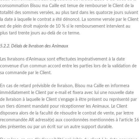
consommation Bisou ma Caille est tenue de rembourser le Client de la
totalité des sommes versées, au plus tard dans les quatorze jours suivant
la date à laquelle le contrat a été dénoncé. La somme versée par le Client
est de plein droit majorée de 10 % si le remboursement intervient au
plus tard trente jours au-delà de ce terme.
5.2.2. Délais de livraison des Animaux
Les livraisons d’Animaux sont effectuées impérativement à la date
convenue d’un commun accord entre les parties lors de la validation de
sa commande par le Client.
En cas de retard prévisible de livraison, Bisou ma Caille en informera
immédiatement le Client par e-mail et fixera avec lui une nouvelle date
de livraison à laquelle le Client s’engage à être présent ou représenté par
un tiers dûment mandaté pour réceptionner les Animaux. Le Client
disposera alors de la faculté de résoudre le contrat de vente, par lettre
recommandée AR adressé(e) aux coordonnées mentionnées à l’article 16
des présentes ou par un écrit sur un autre support durable.