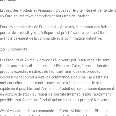
Les prix des Produits et Animaux indiqués sur le Site Internet s’entendent
en Euro, toutes taxes comprises et hors frais de livraison.
Pour les commandes de Produits et d’Animaux, le montant des frais de
port et des emballages spécifiques est précisé séparément au Client
avant le paiement de la commande et la confirmation définitive.
2.5 : Disponibilité
Les Produits et Animaux proposés à la vente par Bisou ma Caille sont
limités aux stocks disponibles chez Bisou ma Caille, à l’exception des
produits expédiés en direct du fabricant, ainsi que des produits
expressément soumis à délai de commande. Bisou ma Caille fera ses
meilleurs efforts pour rendre inaccessible à la commande, le plus
rapidement possible, tout Animal ou Produit qui serait momentanément
en rupture de stock ou retirer de son Site Internet, le plus rapidement
possible, tout Animal ou Produit qui ne serait plus proposé à la vente.
Avant validation de sa commande, le Client est informé par Bisou ma