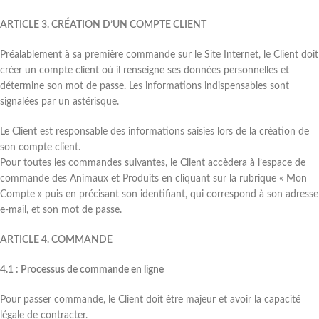
ARTICLE 3. CRÉATION D’UN COMPTE CLIENT
Préalablement à sa première commande sur le Site Internet, le Client doit
créer un compte client où il renseigne ses données personnelles et
détermine son mot de passe. Les informations indispensables sont
signalées par un astérisque.
Le Client est responsable des informations saisies lors de la création de
son compte client.
Pour toutes les commandes suivantes, le Client accèdera à l’espace de
commande des Animaux et Produits en cliquant sur la rubrique « Mon
Compte » puis en précisant son identifiant, qui correspond à son adresse
e-mail, et son mot de passe.
ARTICLE 4. COMMANDE
4.1 : Processus de commande en ligne
Pour passer commande, le Client doit être majeur et avoir la capacité
légale de contracter.