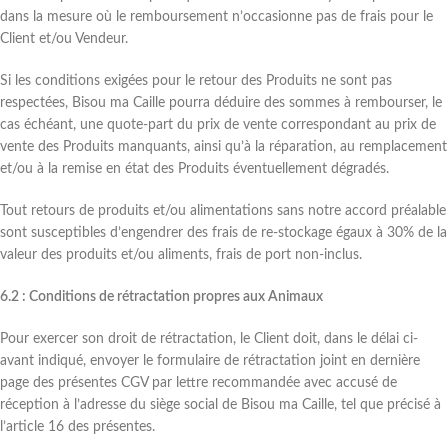
dans la mesure où le remboursement n’occasionne pas de frais pour le
Client et/ou Vendeur.
Si les conditions exigées pour le retour des Produits ne sont pas
respectées, Bisou ma Caille pourra déduire des sommes à rembourser, le
cas échéant, une quote-part du prix de vente correspondant au prix de
vente des Produits manquants, ainsi qu’à la réparation, au remplacement
et/ou à la remise en état des Produits éventuellement dégradés.
Tout retours de produits et/ou alimentations sans notre accord préalable
sont susceptibles d’engendrer des frais de re-stockage égaux à 30% de la
valeur des produits et/ou aliments, frais de port non-inclus.
6.2 : Conditions de rétractation propres aux Animaux
Pour exercer son droit de rétractation, le Client doit, dans le délai ci-
avant indiqué, envoyer le formulaire de rétractation joint en dernière
page des présentes CGV par lettre recommandée avec accusé de
réception à l’adresse du siège social de Bisou ma Caille, tel que précisé à
l’article 16 des présentes.