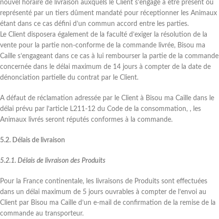
nouvel horaire de livraison auxquels le Client s’engage à être présent ou
représenté par un tiers dûment mandaté pour réceptionner les Animaux
étant dans ce cas défini d’un commun accord entre les parties.
Le Client disposera également de la faculté d’exiger la résolution de la
vente pour la partie non-conforme de la commande livrée, Bisou ma
Caille s’engageant dans ce cas à lui rembourser la partie de la commande
concernée dans le délai maximum de 14 jours à compter de la date de
dénonciation partielle du contrat par le Client.
A défaut de réclamation adressée par le Client à Bisou ma Caille dans le
délai prévu par l’article L211-12 du Code de la consommation, , les
Animaux livrés seront réputés conformes à la commande.
5.2. Délais de livraison
5.2.1. Délais de livraison des Produits
Pour la France continentale, les livraisons de Produits sont effectuées
dans un délai maximum de 5 jours ouvrables à compter de l’envoi au
Client par Bisou ma Caille d’un e-mail de confirmation de la remise de la
commande au transporteur.