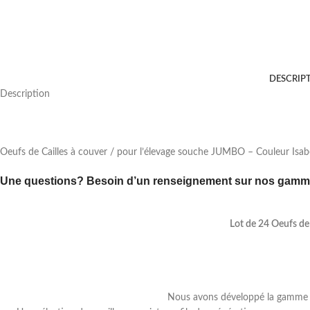
DESCRIP
Description
Oeufs de Cailles à couver / pour l’élevage souche JUMBO – Couleur Isab
Une questions? Besoin d’un renseignement sur nos gamme
Lot de 24 Oeufs de
Nous avons développé la gamme d