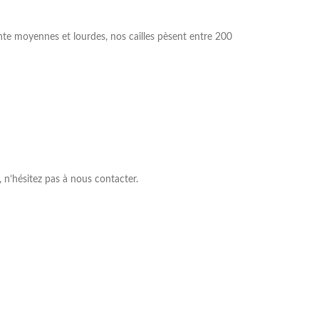
nte moyennes et lourdes, nos cailles pèsent entre 200
 n’hésitez pas à nous contacter.