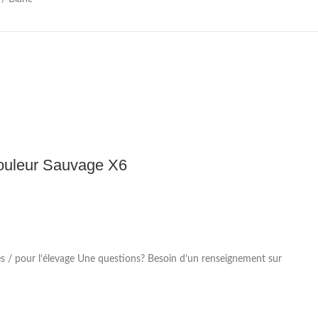
Couleur Sauvage X6
s / pour l’élevage Une questions? Besoin d’un renseignement sur