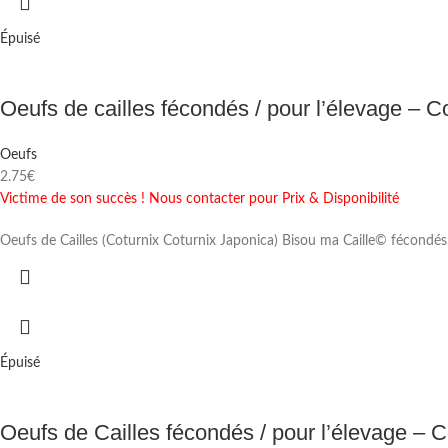
Épuisé
Oeufs de cailles fécondés / pour l’élevage – C
Oeufs
2.75
€
Victime de son succès ! Nous contacter pour Prix & Disponibilité
Oeufs de Cailles (Coturnix Coturnix Japonica) Bisou ma Caille© fécondés
Épuisé
Oeufs de Cailles fécondés / pour l’élevage – 