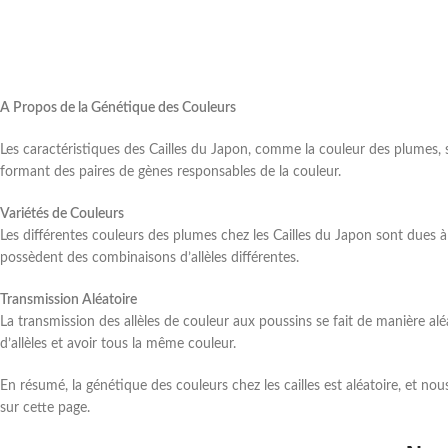
A Propos de la Génétique des Couleurs
Les caractéristiques des Cailles du Japon, comme la couleur des plumes,
formant des paires de gènes responsables de la couleur.
Variétés de Couleurs
Les différentes couleurs des plumes chez les Cailles du Japon sont dues à d
possèdent des combinaisons d’allèles différentes.
Transmission Aléatoire
La transmission des allèles de couleur aux poussins se fait de manière a
d’allèles et avoir tous la même couleur.
En résumé, la génétique des couleurs chez les cailles est aléatoire, et n
sur cette page.