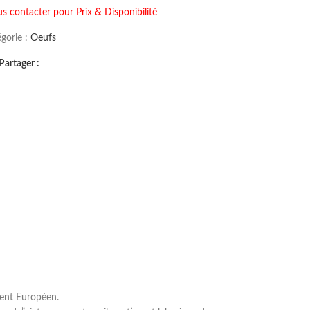
s contacter pour Prix & Disponibilité
gorie :
Oeufs
Partager :
ent Européen.