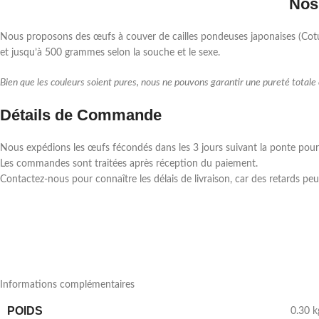
Nos
Nous proposons des œufs à couver de cailles pondeuses japonaises (Coturn
et jusqu’à 500 grammes selon la souche et le sexe.
Bien que les couleurs soient pures, nous ne pouvons garantir une pureté totale 
Détails de Commande
Nous expédions les œufs fécondés dans les 3 jours suivant la ponte pour
Les commandes sont traitées après réception du paiement.
Contactez-nous pour connaître les délais de livraison, car des retards pe
Informations complémentaires
POIDS
0.30 k