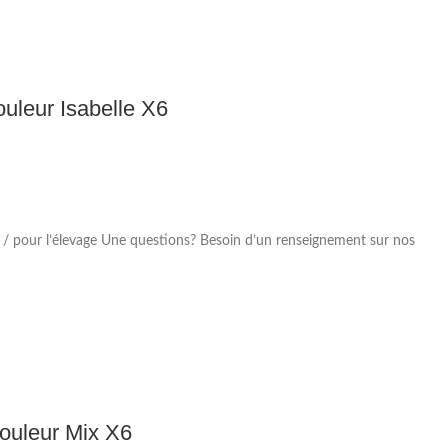
ouleur Isabelle X6
 / pour l’élevage Une questions? Besoin d’un renseignement sur nos
Couleur Mix X6