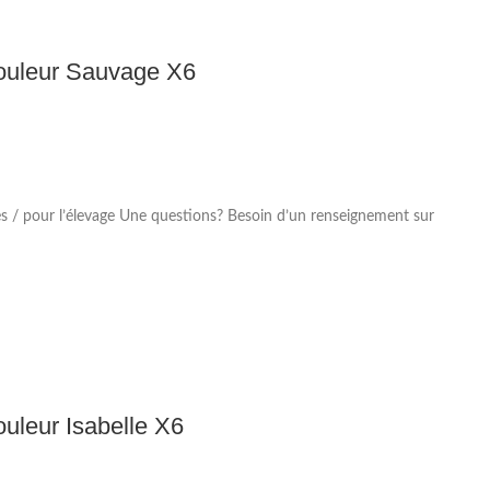
Couleur Sauvage X6
s / pour l’élevage Une questions? Besoin d’un renseignement sur
ouleur Isabelle X6