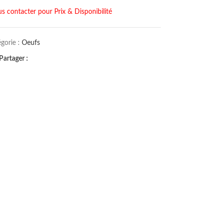
s contacter pour Prix & Disponibilité
gorie :
Oeufs
Partager :