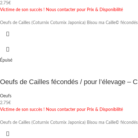
2.75
€
Victime de son succès ! Nous contacter pour Prix & Disponibilité
Oeufs de Cailles (Coturnix Coturnix Japonica) Bisou ma Caille© fécondés
Épuisé
Oeufs de Cailles fécondés / pour l’élevage – 
Oeufs
2.75
€
Victime de son succès ! Nous contacter pour Prix & Disponibilité
Oeufs de Cailles (Coturnix Coturnix Japonica) Bisou ma Caille© fécondés