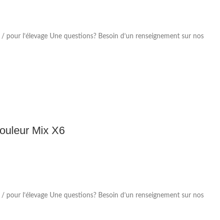
 / pour l’élevage Une questions? Besoin d’un renseignement sur nos
Couleur Mix X6
 / pour l’élevage Une questions? Besoin d’un renseignement sur nos