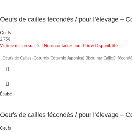
Oeufs de cailles fécondés / pour l’élevage – 
Oeufs
2.75
€
Victime de son succès ! Nous contacter pour Prix & Disponibilité
Oeufs de Cailles (Coturnix Coturnix Japonica) Bisou ma Caille© fécondé
Épuisé
Oeufs de cailles fécondés / pour l’élevage – C
Oeufs