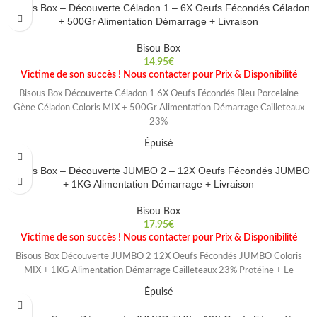
Bisous Box – Découverte Céladon 1 – 6X Oeufs Fécondés Céladon
+ 500Gr Alimentation Démarrage + Livraison
Bisou Box
14.95
€
Victime de son succès ! Nous contacter pour Prix & Disponibilité
Bisous Box Découverte Céladon 1 6X Oeufs Fécondés Bleu Porcelaine
Gène Céladon Coloris MIX + 500Gr Alimentation Démarrage Cailleteaux
23%
Épuisé
Bisous Box – Découverte JUMBO 2 – 12X Oeufs Fécondés JUMBO
+ 1KG Alimentation Démarrage + Livraison
Bisou Box
17.95
€
Victime de son succès ! Nous contacter pour Prix & Disponibilité
Bisous Box Découverte JUMBO 2 12X Oeufs Fécondés JUMBO Coloris
MIX + 1KG Alimentation Démarrage Cailleteaux 23% Protéine + Le
Épuisé